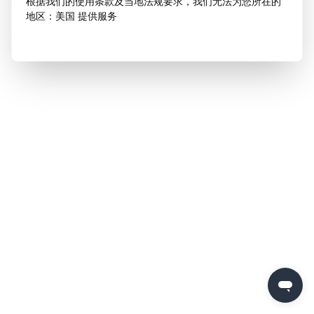
根据我们的使用条款及当地法规要求，我们无法为您所在的
地区：美国 提供服务