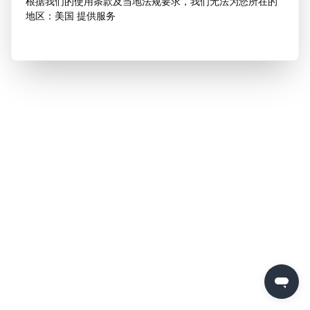
根据我们的使用条款及当地法规要求，我们无法为您所在的
地区：美国 提供服务