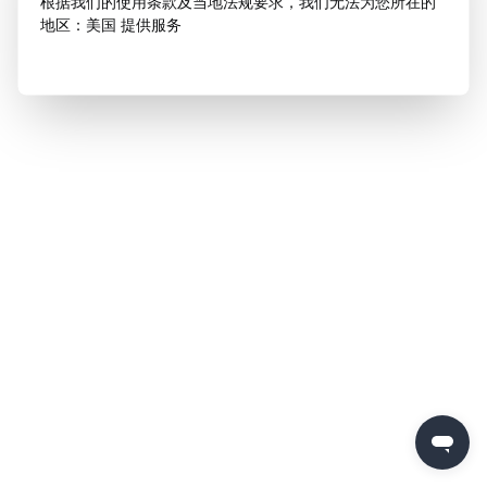
根据我们的使用条款及当地法规要求，我们无法为您所在的
地区：美国 提供服务