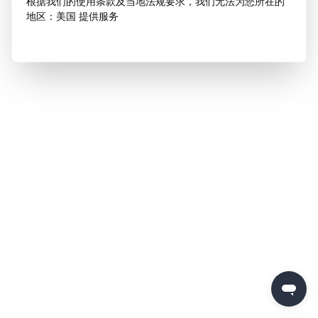
根据我们的使用条款及当地法规要求，我们无法为您所在的
地区：美国 提供服务