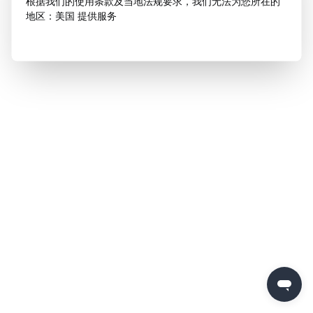
根据我们的使用条款及当地法规要求，我们无法为您所在的
地区：美国 提供服务