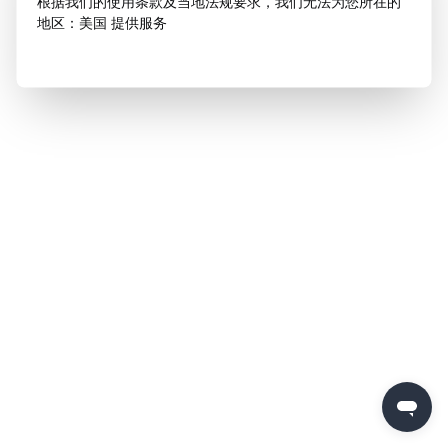
根据我们的使用条款及当地法规要求，我们无法为您所在的
地区：美国 提供服务