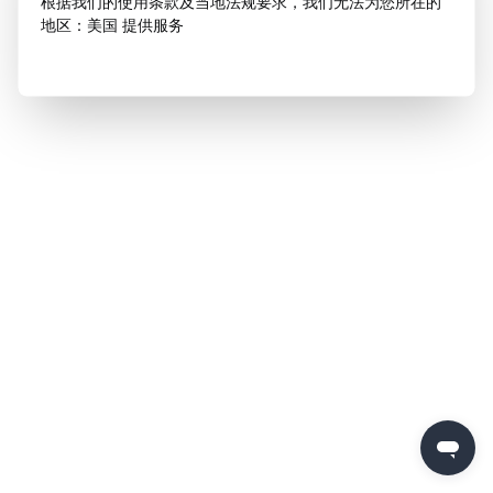
根据我们的使用条款及当地法规要求，我们无法为您所在的
地区：美国 提供服务