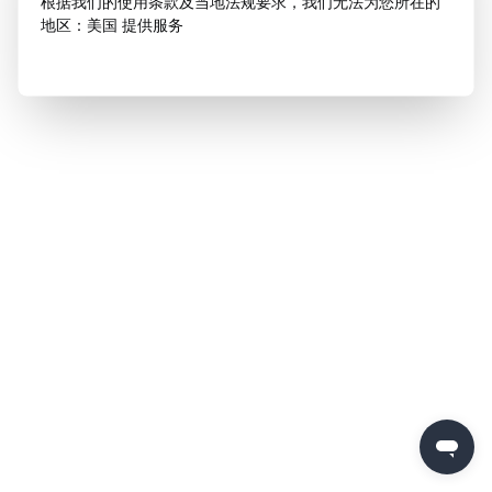
根据我们的使用条款及当地法规要求，我们无法为您所在的
地区：美国 提供服务