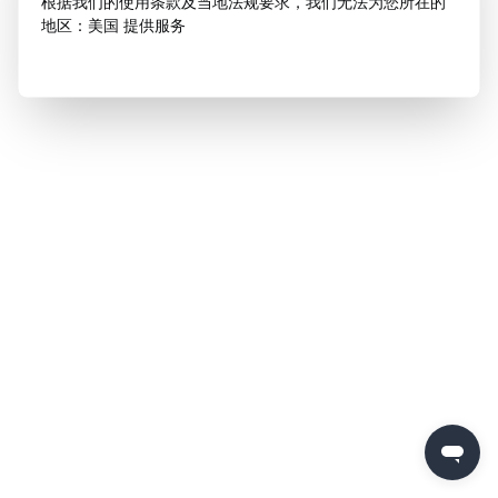
根据我们的使用条款及当地法规要求，我们无法为您所在的
地区：美国 提供服务