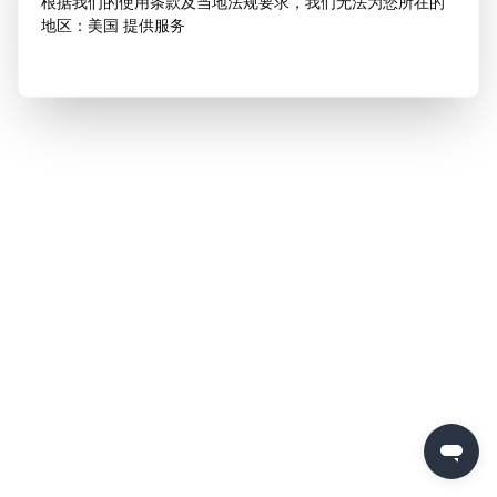
根据我们的使用条款及当地法规要求，我们无法为您所在的
地区：美国 提供服务