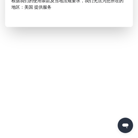
根据我们的使用条款及当地法规要求，我们无法为您所在的
地区：美国 提供服务