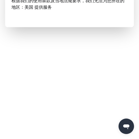
根据我们的使用条款及当地法规要求，我们无法为您所在的
地区：美国 提供服务