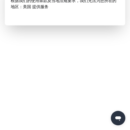
根据我们的使用条款及当地法规要求，我们无法为您所在的
地区：美国 提供服务