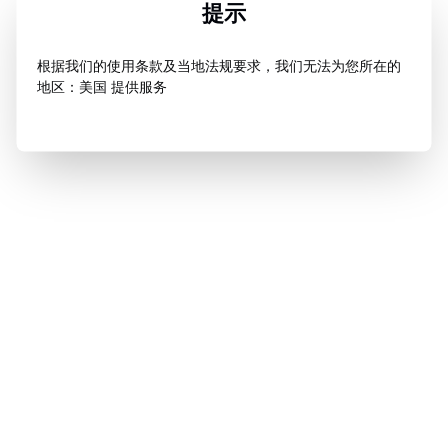
提示
根据我们的使用条款及当地法规要求，我们无法为您所在的
地区：美国 提供服务