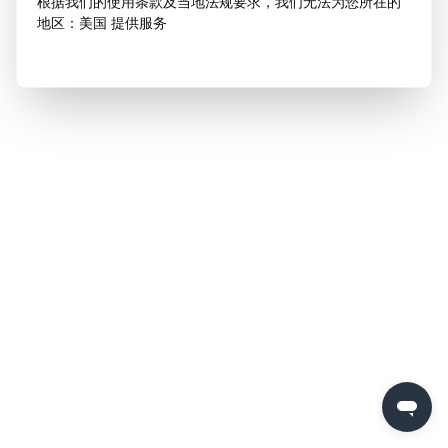
根据我们的使用条款及当地法规要求，我们无法为您所在的
地区：美国 提供服务