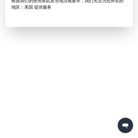
根据我们的使用条款及当地法规要求，我们无法为您所在的
地区：美国 提供服务