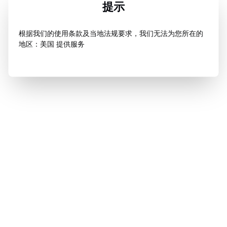
提示
根据我们的使用条款及当地法规要求，我们无法为您所在的
地区：美国 提供服务