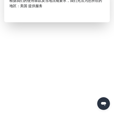
根据我们的使用条款及当地法规要求，我们无法为您所在的
地区：美国 提供服务